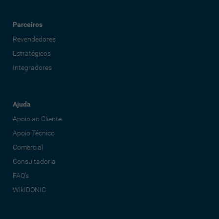
Parceiros
Revendedores
Estratégicos
Integradores
Ajuda
Apoio ao Cliente
Apoio Técnico
Comercial
Consultadoria
FAQ's
WikIDONIC