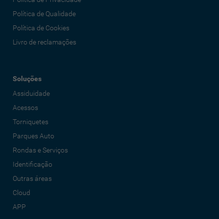
Política de Qualidade
Política de Cookies
Livro de reclamações
Soluções
Assiduidade
Acessos
Torniquetes
Parques Auto
Rondas e Serviços
Identificação
Outras áreas
Cloud
APP