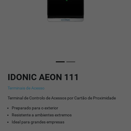
IDONIC AEON 111
Terminais de Acesso
Terminal de Controlo de Acessos por Cartão de Proximidade
Preparado para o exterior
Resistente a ambientes extremos
Ideal para grandes empresas