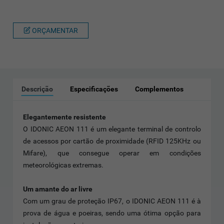
ORÇAMENTAR
Descrição
Especificações
Complementos
Elegantemente resistente
O IDONIC AEON 111 é um elegante terminal de controlo
de acessos por cartão de proximidade (RFID 125KHz ou
Mifare), que consegue operar em condições
meteorológicas extremas.
Um amante do ar livre
Com um grau de proteção IP67, o IDONIC AEON 111 é à
prova de água e poeiras, sendo uma ótima opção para