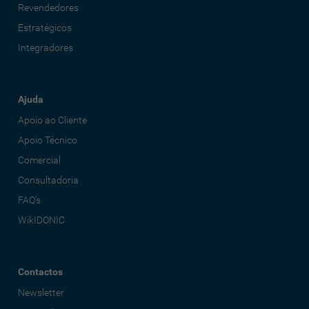
Revendedores
Estratégicos
Integradores
Ajuda
Apoio ao Cliente
Apoio Técnico
Comercial
Consultadoria
FAQ's
WikIDONIC
Contactos
Newsletter