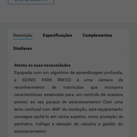
Descrição
Especificações
Complementos
Similares
Atenta às suas necessidades
Equipada com um algoritmo de aprendizagem profunda,
a IDONIC PARK RM102 é uma câmara de
reconhecimento de matrículas que incorpora
características essenciais para um controlo de acessos
preciso ao seu parque de estacionamento! Com uma
lente varifocal com 4MP de resolução, este equipamento
consegue ajudá-lo em vários aspetos, como proteção de
perímetro, tráfego e deteção de veículos e gestão do
estacionamento!