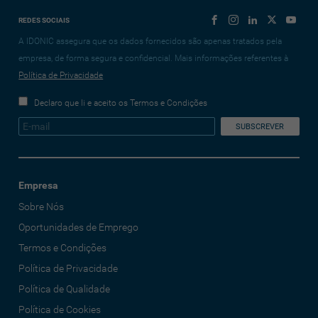
REDES SOCIAIS
A IDONIC assegura que os dados fornecidos são apenas tratados pela
empresa, de forma segura e confidencial. Mais informações referentes à
Política de Privacidade
Declaro que li e aceito os Termos e Condições
Empresa
Sobre Nós
Oportunidades de Emprego
Termos e Condições
Política de Privacidade
Política de Qualidade
Política de Cookies