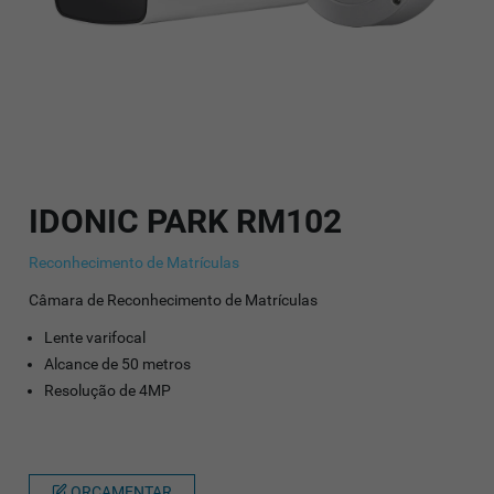
IDONIC PARK RM102
Reconhecimento de Matrículas
Câmara de Reconhecimento de Matrículas
Lente varifocal
Alcance de 50 metros
Resolução de 4MP
ORÇAMENTAR