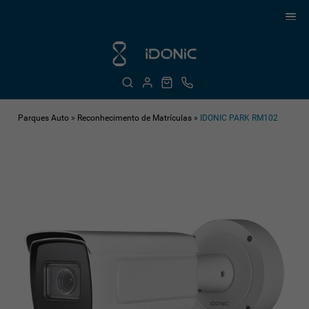
Parques Auto
»
Reconhecimento de Matrículas
»
IDONIC PARK RM102