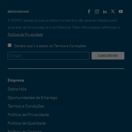
REDES SOCIAIS
A IDONIC assegura que os dados fornecidos são apenas tratados pela
empresa, de forma segura e confidencial. Mais informações referentes à
Política de Privacidade
Declaro que li e aceito os Termos e Condições
Empresa
Sobre Nós
Oportunidades de Emprego
Termos e Condições
Política de Privacidade
Política de Qualidade
Política de Cookies