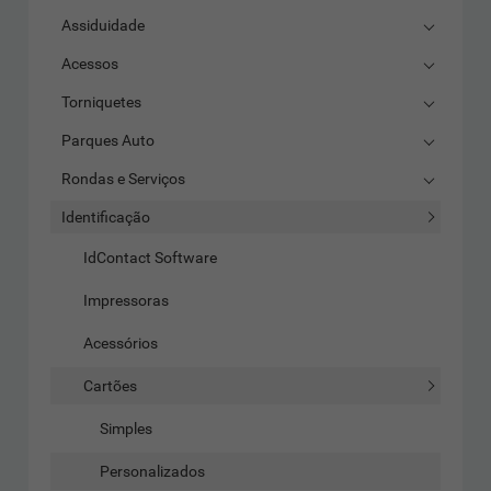
Assiduidade
Acessos
Torniquetes
Parques Auto
Rondas e Serviços
Identificação
IdContact Software
Impressoras
Acessórios
Cartões
Simples
Personalizados