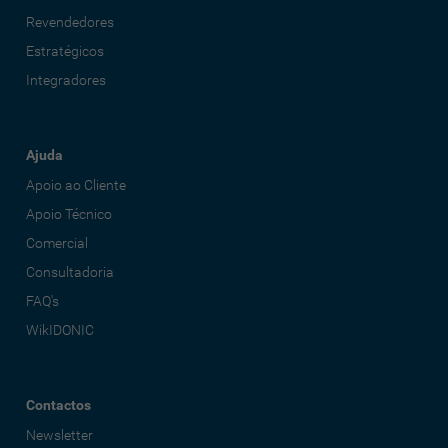
Revendedores
Estratégicos
Integradores
Ajuda
Apoio ao Cliente
Apoio Técnico
Comercial
Consultadoria
FAQ's
WikIDONIC
Contactos
Newsletter