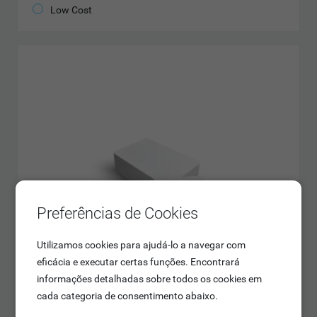
Low Cost
Preferências de Cookies
Utilizamos cookies para ajudá-lo a navegar com
eficácia e executar certas funções. Encontrará
informações detalhadas sobre todos os cookies em
cada categoria de consentimento abaixo.