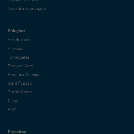
Livro de reclamações
Soluções
Assiduidade
Acessos
Torniquetes
Parques Auto
Rondas e Serviços
Identificação
Outras áreas
Cloud
APP
Parceiros