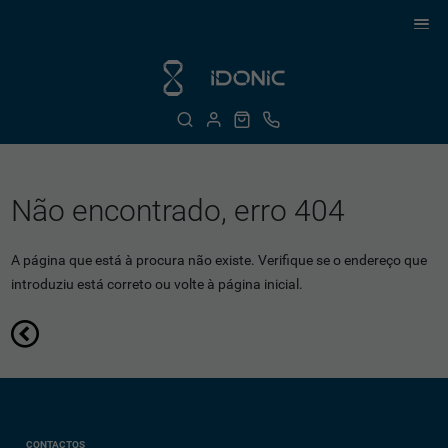
Não encontrado, erro 404
A página que está à procura não existe. Verifique se o endereço que
introduziu está correto ou volte à página inicial.
CONTACTOS