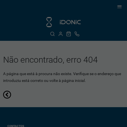
Não encontrado, erro 404
A página que está à procura não existe. Verifique se o endereço que
introduziu está correto ou volte à página inicial.
CONTACTOS