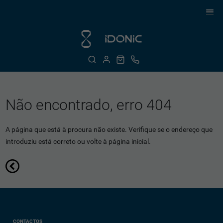
Não encontrado, erro 404
A página que está à procura não existe. Verifique se o endereço que
introduziu está correto ou volte à página inicial.
CONTACTOS