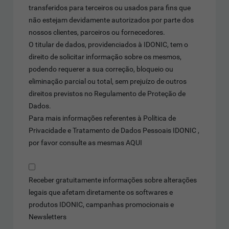
transferidos para terceiros ou usados para fins que
não estejam devidamente autorizados por parte dos
nossos clientes, parceiros ou fornecedores.
O titular de dados, providenciados à IDONIC, tem o
direito de solicitar informação sobre os mesmos,
podendo requerer a sua correção, bloqueio ou
eliminação parcial ou total, sem prejuízo de outros
direitos previstos no Regulamento de Proteção de
Dados.
Para mais informações referentes à Política de
Privacidade e Tratamento de Dados Pessoais IDONIC ,
por favor consulte as mesmas
AQUI
Receber gratuitamente informações sobre alterações
legais que afetam diretamente os softwares e
produtos IDONIC, campanhas promocionais e
Newsletters