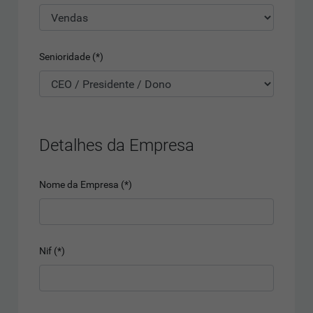
Senioridade (*)
Detalhes da Empresa
Nome da Empresa (*)
Nif (*)