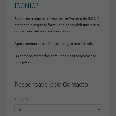
IDONIC?
Se tem interesse em tornar-se um Parceiro da IDONIC,
preencha o seguinte formulário de candidatura e será
contactado pelos nossos serviços.
Agradecemos desde já a confiança demonstrada.
Os campos marcados com * são de preenchimento
obrigatório.
Responsável pelo Contacto
Título (*)