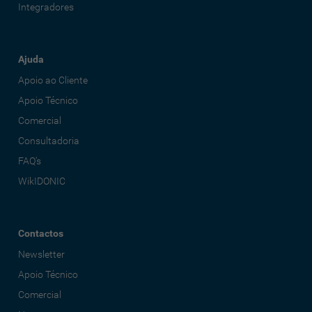
Integradores
Ajuda
Apoio ao Cliente
Apoio Técnico
Comercial
Consultadoria
FAQ's
WikIDONIC
Contactos
Newsletter
Apoio Técnico
Comercial