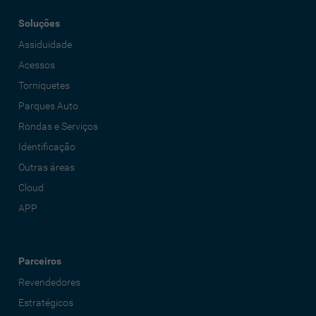
Soluções
Assiduidade
Acessos
Torniquetes
Parques Auto
Rondas e Serviços
Identificação
Outras áreas
Cloud
APP
Parceiros
Revendedores
Estratégicos