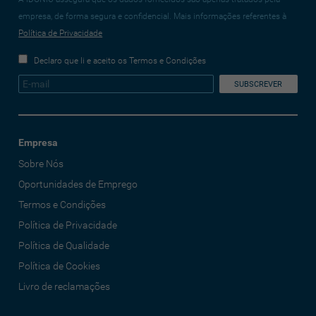
empresa, de forma segura e confidencial. Mais informações referentes à
Política de Privacidade
Declaro que li e aceito os Termos e Condições
Empresa
Sobre Nós
Oportunidades de Emprego
Termos e Condições
Política de Privacidade
Política de Qualidade
Política de Cookies
Livro de reclamações