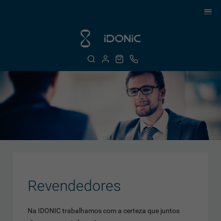
Revendedores
Na IDONIC trabalhamos com a certeza que juntos