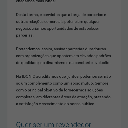
chegamos mais longe!
Desta forma, e convictos que a força de parcerias e
outras relações comerciais potenciam qualquer
negócio, criamos oportunidades de estabelecer
parcerias.
Pretendemos, assim, assinar parcerias duradouras
com organizações que apostem em elevados padrões
de qualidade, no dinamismo e na constante evolução.
Na IDONIC acreditamos que, juntos, podemos ser não
só um complemento como um apoio mútuo. Sempre
com o principal objetivo de fornecermos soluções
completas, em diferentes áreas de atuação, prezando
a satisfação e crescimento do nosso público.
Quer ser um revendedor