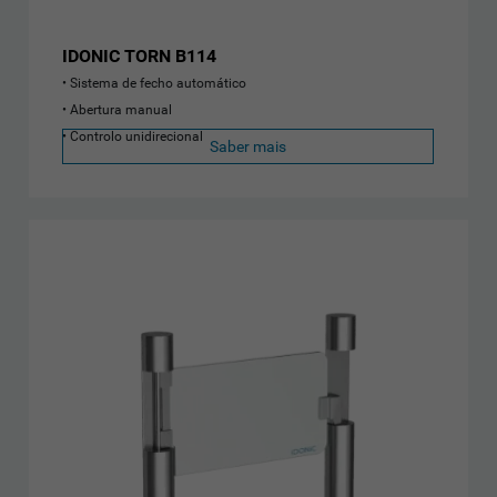
IDONIC TORN B114
Sistema de fecho automático
Abertura manual
Controlo unidirecional
Saber mais