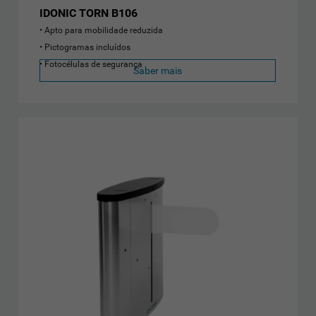
IDONIC TORN B106
Apto para mobilidade reduzida
Pictogramas incluídos
Fotocélulas de segurança
Saber mais