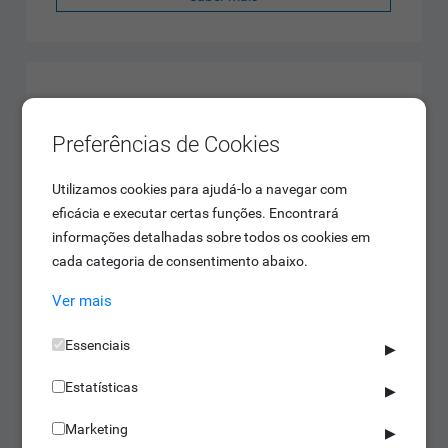
Preferências de Cookies
Utilizamos cookies para ajudá-lo a navegar com
eficácia e executar certas funções. Encontrará
informações detalhadas sobre todos os cookies em
cada categoria de consentimento abaixo.
Ver mais
Essenciais
▶
Estatísticas
▶
Marketing
▶