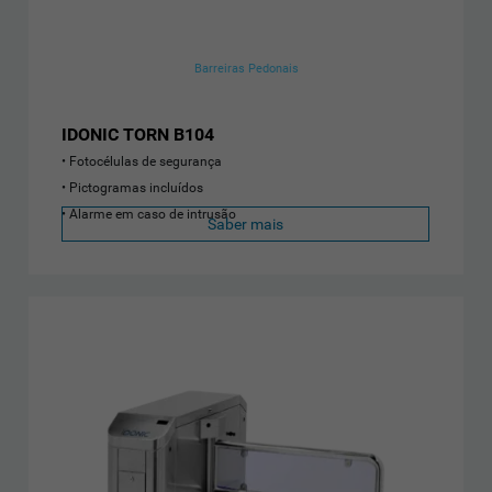
Barreiras Pedonais
IDONIC TORN B104
Fotocélulas de segurança
Pictogramas incluídos
Alarme em caso de intrusão
Saber mais