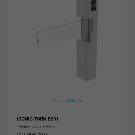
Barreiras Pedonais
IDONIC TORN B201
Segurança para todos
Alta versatilidade