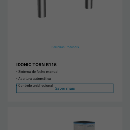
Barreiras Pedonais
IDONIC TORN B115
Sistema de fecho manual
Abertura automática
Controlo unidirecional
Saber mais