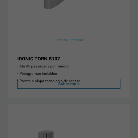
Barreiras Pedonais
IDONIC TORN B107
Até 45 passagens por minuto
Pictogramas incluídos
Pronta a alojar tecnologia de acesso
Saber mais