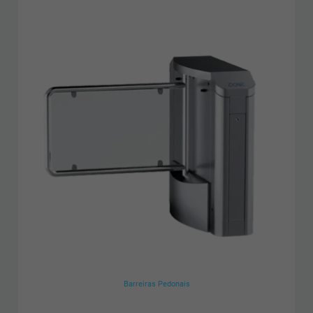
Barreiras Pedonais