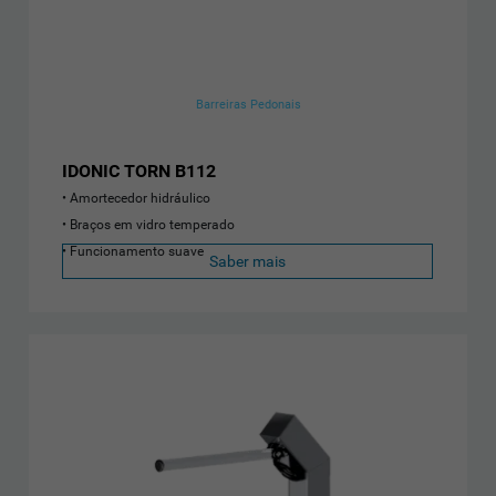
Barreiras Pedonais
IDONIC TORN B112
Amortecedor hidráulico
Braços em vidro temperado
Funcionamento suave
Saber mais