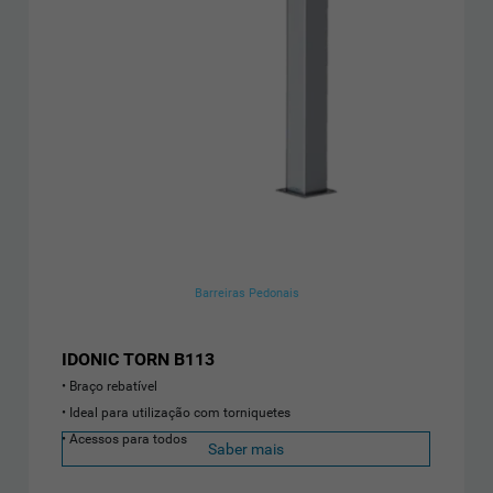
Barreiras Pedonais
IDONIC TORN B113
Braço rebatível
Ideal para utilização com torniquetes
Acessos para todos
Saber mais