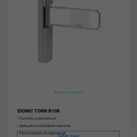
Barreiras Pedonais
IDONIC TORN B108
Controlo unidirecional
Apta para mobilidade reduzida
Vários fatores de segurança
Saber mais