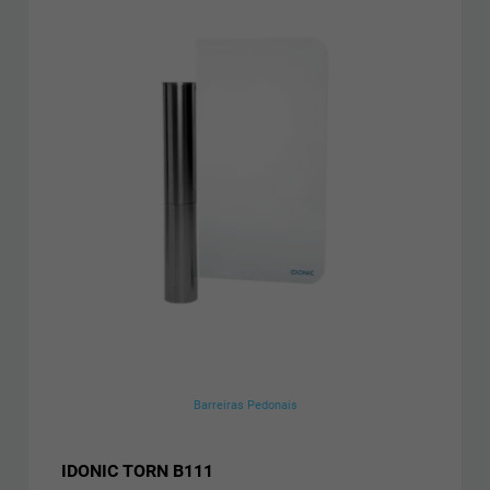
Barreiras Pedonais
IDONIC TORN B111