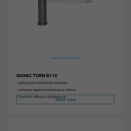
Barreiras Pedonais
IDONIC TORN B110
Apto para mobilidade reduzida
Indicado especialmente para interior
Controlo elétrico e bidirecional
Saber mais