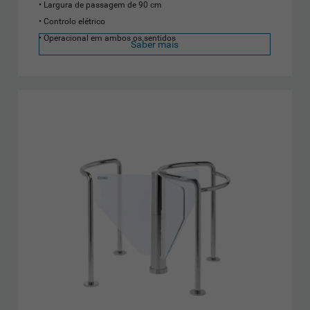
Largura de passagem de 90 cm
Controlo elétrico
Operacional em ambos os sentidos
Saber mais