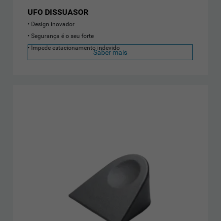
UFO DISSUASOR
Design inovador
Segurança é o seu forte
Impede estacionamento indevido
Saber mais