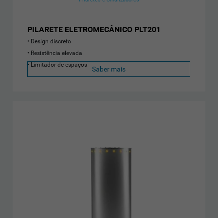
PILARETE ELETROMECÂNICO PLT201
Design discreto
Resistência elevada
Limitador de espaços
Saber mais