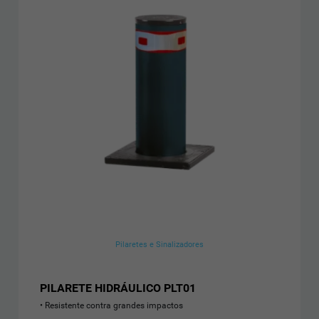
Pilaretes e Sinalizadores
PILARETE HIDRÁULICO PLT01
Resistente contra grandes impactos