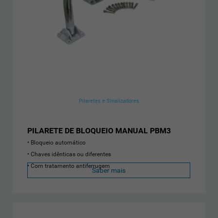
Pilaretes e Sinalizadores
PILARETE DE BLOQUEIO MANUAL PBM3
Bloqueio automático
Chaves idênticas ou diferentes
Com tratamento antiferrugem
Saber mais