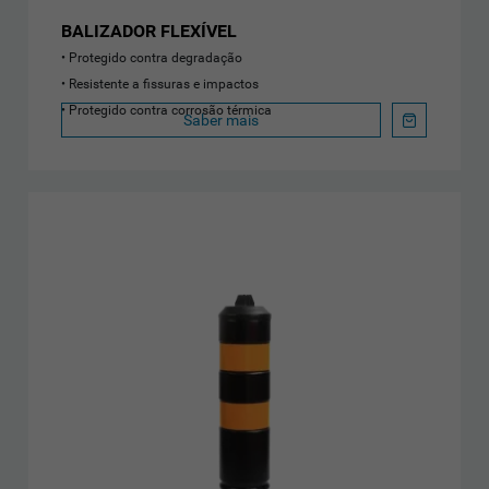
BALIZADOR FLEXÍVEL
Protegido contra degradação
Resistente a fissuras e impactos
Protegido contra corrosão térmica
Saber mais