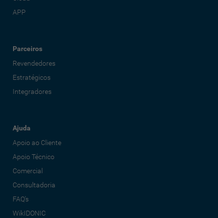
APP
Parceiros
Revendedores
Estratégicos
Integradores
Ajuda
Apoio ao Cliente
Apoio Técnico
Comercial
Consultadoria
FAQ's
WikIDONIC