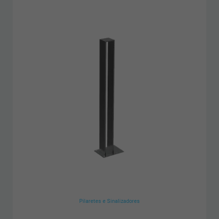
Pilaretes e Sinalizadores