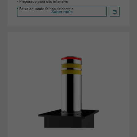
Preparado para uso intensivo
Baixa aquando falhas de energia
Saber mais