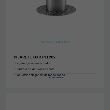
Pilaretes e Sinalizadores
PILARETE FIXO PLT202
Segurança acima de tudo
Controlo de viaturas eficiente
Robustez e elegância de mãos dadas
Saber mais