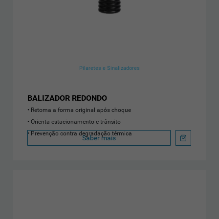
Pilaretes e Sinalizadores
BALIZADOR REDONDO
Retoma a forma original após choque
Orienta estacionamento e trânsito
Prevenção contra degradação térmica
Saber mais