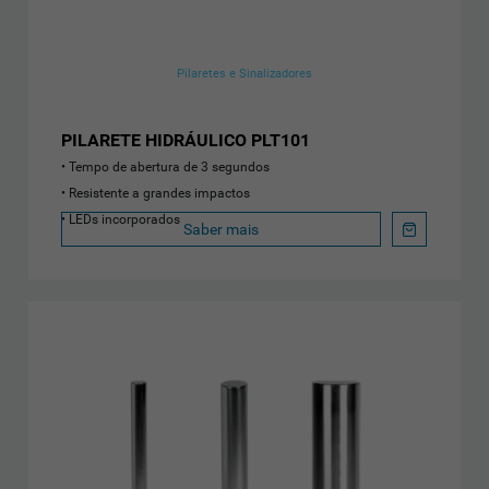
Pilaretes e Sinalizadores
PILARETE HIDRÁULICO PLT101
Tempo de abertura de 3 segundos
Resistente a grandes impactos
LEDs incorporados
Saber mais