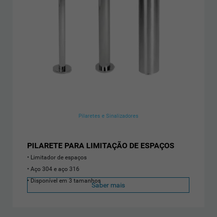
Pilaretes e Sinalizadores
PILARETE PARA LIMITAÇÃO DE ESPAÇOS
Limitador de espaços
Aço 304 e aço 316
Disponível em 3 tamanhos
Saber mais