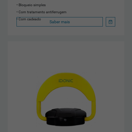
Bloqueio simples
Com tratamento antiferrugem
Com cadeado
Saber mais