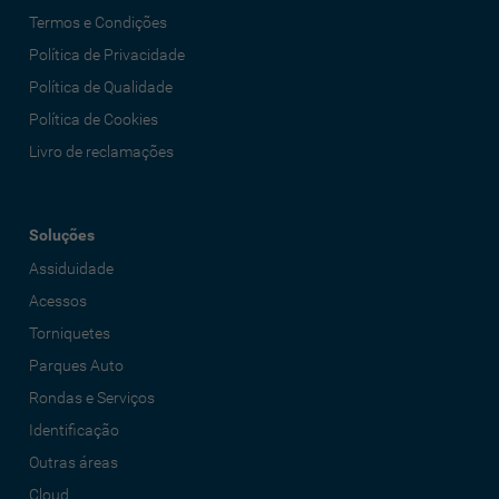
Termos e Condições
Política de Privacidade
Política de Qualidade
Política de Cookies
Livro de reclamações
Soluções
Assiduidade
Acessos
Torniquetes
Parques Auto
Rondas e Serviços
Identificação
Outras áreas
Cloud