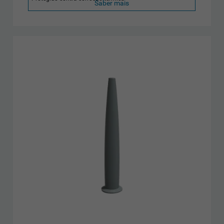
Saber mais