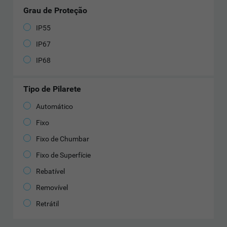
Grau de Proteção
IP55
IP67
IP68
Tipo de Pilarete
Automático
Fixo
Fixo de Chumbar
Fixo de Superfície
Rebatível
Removível
Retrátil