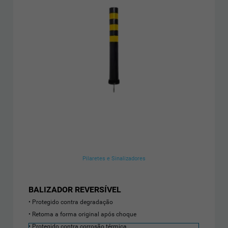
Pilaretes e Sinalizadores
BALIZADOR REVERSÍVEL
Protegido contra degradação
Retoma a forma original após choque
Protegido contra corrosão térmica