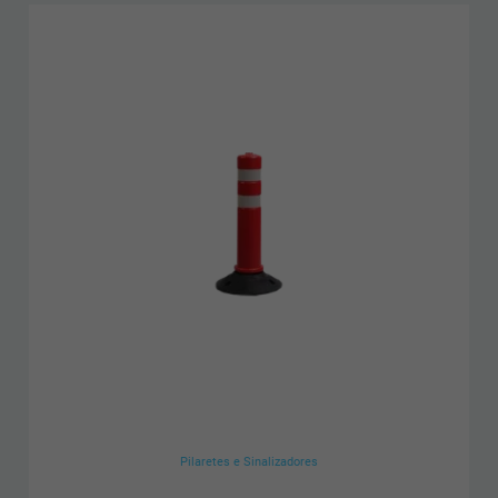
Pilaretes e Sinalizadores