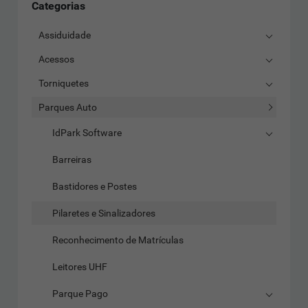
Categorias
Assiduidade
Acessos
Torniquetes
Parques Auto
IdPark Software
Barreiras
Bastidores e Postes
Pilaretes e Sinalizadores
Reconhecimento de Matrículas
Leitores UHF
Parque Pago