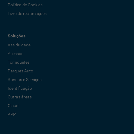
Política de Cookies
Livro de reclamações
Soluções
Assiduidade
Acessos
Torniquetes
Parques Auto
Rondas e Serviços
Identificação
Outras áreas
Cloud
APP