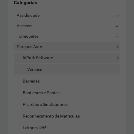
Categorias
Assiduidade
Acessos
Torniquetes
Parques Auto
IdPark Software
Versões
Barreiras
Bastidores e Postes
Pilaretes e Sinalizadores
Reconhecimento de Matrículas
Leitores UHF