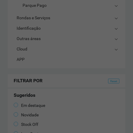
Parque Pago
Rondas e Serviços
Identificação
Outras áreas
Cloud
APP
FILTRAR POR
Sugeridos
Em destaque
Novidade
Stock Off