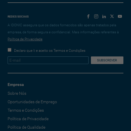
REDES SOCIAIS
A IDONIC assegura que os dados fornecidos são apenas tratados pela
empresa, de forma segura e confidencial. Mais informações referentes à
Política de Privacidade
Declaro que li e aceito os Termos e Condições
Empresa
Sobre Nós
Oportunidades de Emprego
Termos e Condições
Política de Privacidade
Política de Qualidade