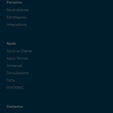
Parceiros
Revendedores
Estratégicos
Integradores
Ajuda
Apoio ao Cliente
Apoio Técnico
Comercial
Consultadoria
FAQ's
WikIDONIC
Contactos