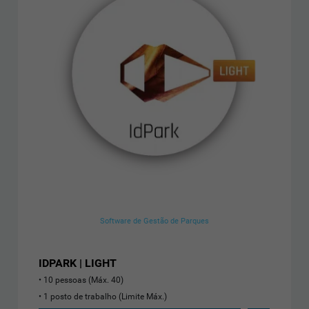
Software de Gestão de Parques
IDPARK | LIGHT
10 pessoas (Máx. 40)
1 posto de trabalho (Limite Máx.)