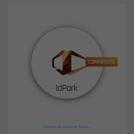
Software de Gestão de Parques