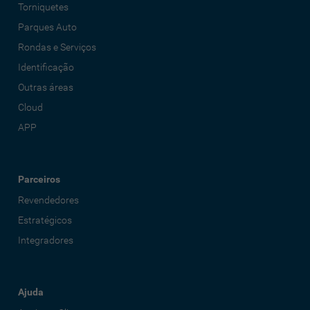
Torniquetes
Parques Auto
Rondas e Serviços
Identificação
Outras áreas
Cloud
APP
Parceiros
Revendedores
Estratégicos
Integradores
Ajuda