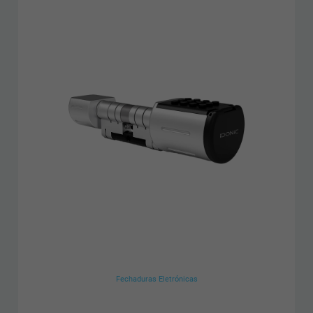
Fechaduras Eletrónicas