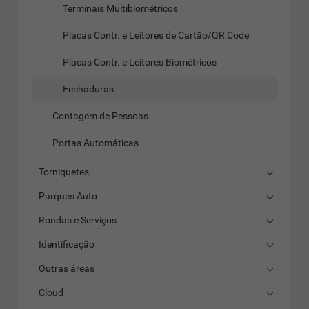
Terminais Multibiométricos
Placas Contr. e Leitores de Cartão/QR Code
Placas Contr. e Leitores Biométricos
Fechaduras
Contagem de Pessoas
Portas Automáticas
Torniquetes
Parques Auto
Rondas e Serviços
Identificação
Outras áreas
Cloud