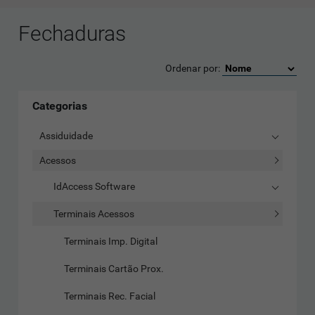
Fechaduras
Ordenar por:
Categorias
Assiduidade
Acessos
IdAccess Software
Terminais Acessos
Terminais Imp. Digital
Terminais Cartão Prox.
Terminais Rec. Facial