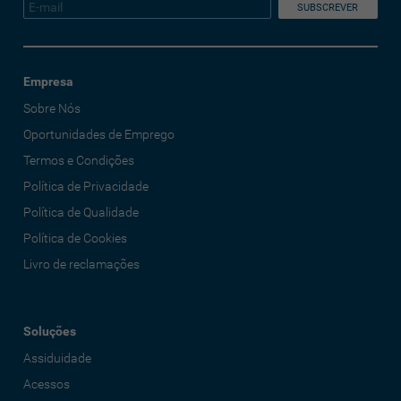
Empresa
Sobre Nós
Oportunidades de Emprego
Termos e Condições
Política de Privacidade
Política de Qualidade
Política de Cookies
Livro de reclamações
Soluções
Assiduidade
Acessos