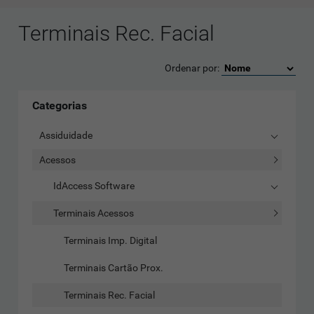
Terminais Rec. Facial
Ordenar por:
Categorias
Assiduidade
Acessos
IdAccess Software
Terminais Acessos
Terminais Imp. Digital
Terminais Cartão Prox.
Terminais Rec. Facial