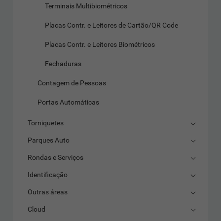
Terminais Multibiométricos
Placas Contr. e Leitores de Cartão/QR Code
Placas Contr. e Leitores Biométricos
Fechaduras
Contagem de Pessoas
Portas Automáticas
Torniquetes
Parques Auto
Rondas e Serviços
Identificação
Outras áreas
Cloud