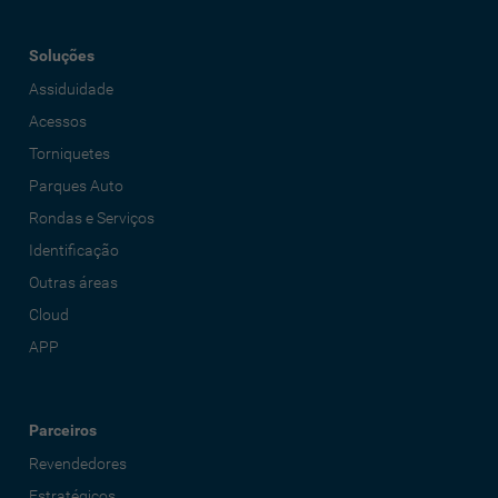
Soluções
Assiduidade
Acessos
Torniquetes
Parques Auto
Rondas e Serviços
Identificação
Outras áreas
Cloud
APP
Parceiros
Revendedores
Estratégicos