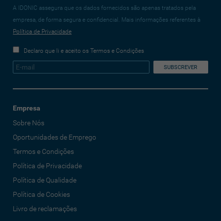
A IDONIC assegura que os dados fornecidos são apenas tratados pela
empresa, de forma segura e confidencial. Mais informações referentes à
Política de Privacidade
Declaro que li e aceito os Termos e Condições
Empresa
Sobre Nós
Oportunidades de Emprego
Termos e Condições
Política de Privacidade
Política de Qualidade
Política de Cookies
Livro de reclamações