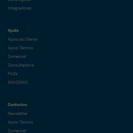
Integradores
Ajuda
Apoio ao Cliente
Apoio Técnico
Comercial
Consultadoria
FAQ's
WikIDONIC
Contactos
Newsletter
Apoio Técnico
Comercial