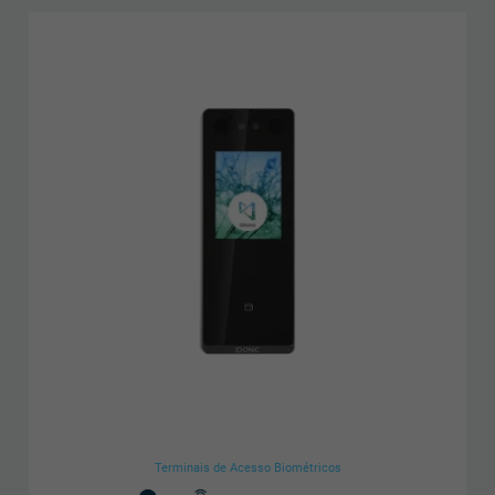
Terminais de Acesso Biométricos